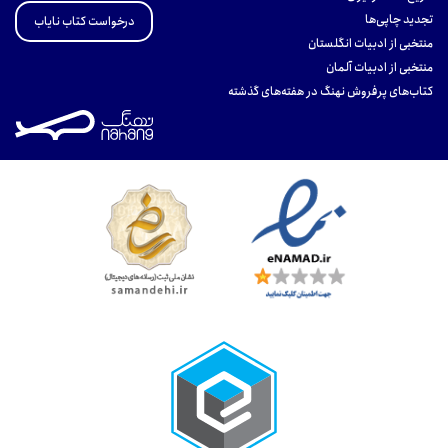
تجدید چاپی‌ها
درخواست کتاب نایاب
منتخبی از ادبیات انگلستان
منتخبی از ادبیات آلمان
کتاب‌های پرفروش نهنگ در هفته‌های گذشته