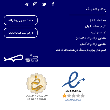
پیشنهاد نهنگ
جست‌وجوی پیشرفته
مطالعات انقلاب
تاریخ معاصر ایران
تجدید چاپی‌ها
درخواست کتاب نایاب
منتخبی از ادبیات انگلستان
منتخبی از ادبیات آلمان
کتاب‌های پرفروش نهنگ در هفته‌های گذشته