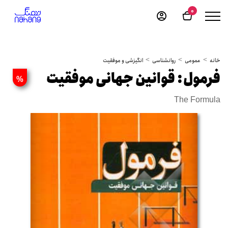
0
خانه
عمومی
روانشناسی
انگیزشی و موفقیت
فرمول: قوانین جهانی موفقیت
%
The Formula