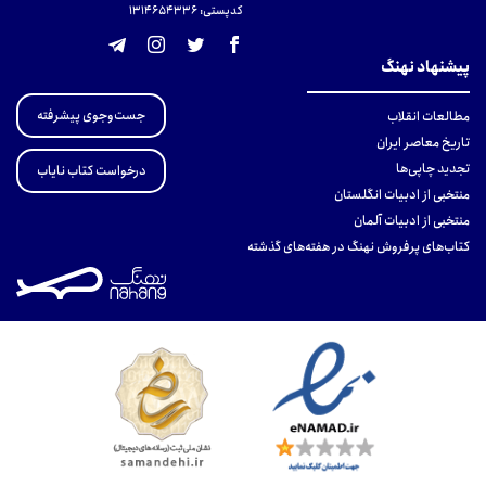
کدپستی: 131465433۶
پیشنهاد نهنگ
جست‌وجوی پیشرفته
مطالعات انقلاب
تاریخ معاصر ایران
تجدید چاپی‌ها
درخواست کتاب نایاب
منتخبی از ادبیات انگلستان
منتخبی از ادبیات آلمان
کتاب‌های پرفروش نهنگ در هفته‌های گذشته