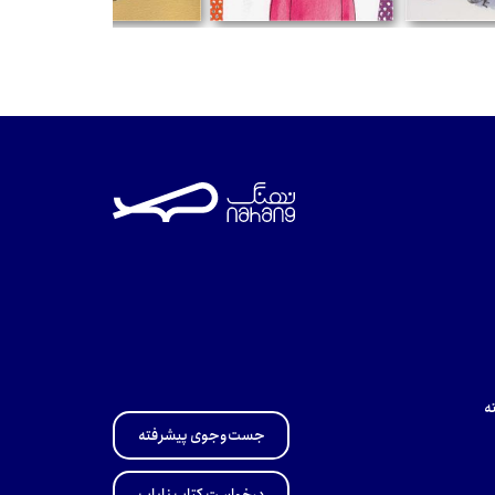
تومان
تومان
ه
جست‌وجوی پیشرفته