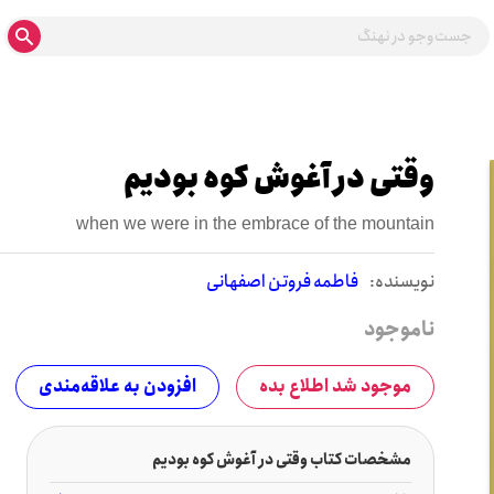
وقتی در آغوش کوه بودیم
when we were in the embrace of the mountain
نويسنده:
فاطمه فروتن اصفهانی
ناموجود
موجود شد اطلاع بده
افزودن به علاقه‌مندی
مشخصات کتاب وقتی در آغوش کوه بودیم