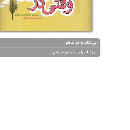
این کتاب را خوانده‌ام.
این کتاب را می‌خواهم بخوانم.