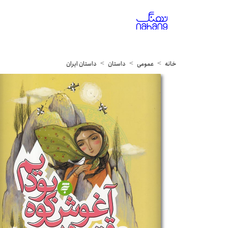
خانه
عمومی
داستان
داستان ایران