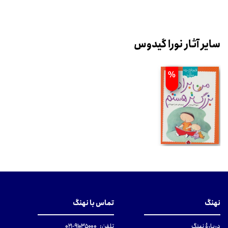
سایر آثار نورا گیدوس
%
نهنگ
تماس با نهنگ
دربارهٔ نهنگ
تلفن:
۹۱۰۳۵۰۰۰-۰۲۱