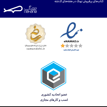
کتاب‌های پرفروش نهنگ در هفته‌های گذشته