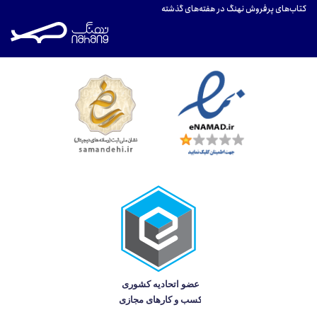
کتاب‌های پرفروش نهنگ در هفته‌های گذشته