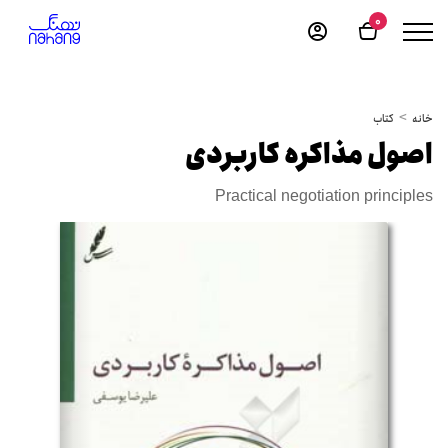
0
خانه
کتاب
اصول مذاکره کاربردی
Practical negotiation principles