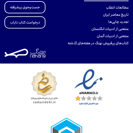
جست‌وجوی پیشرفته
مطالعات انقلاب
تاریخ معاصر ایران
تجدید چاپی‌ها
درخواست کتاب نایاب
منتخبی از ادبیات انگلستان
منتخبی از ادبیات آلمان
کتاب‌های پرفروش نهنگ در هفته‌های گذشته