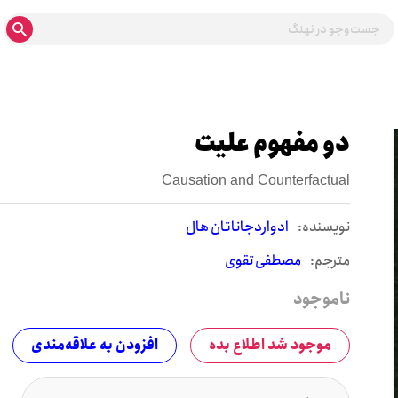
دو مفهوم علیت
Causation and Counterfactual
نويسنده:
ادواردجاناتان هال
مترجم:
مصطفی تقوی
ناموجود
موجود شد اطلاع بده
افزودن به علاقه‌مندی