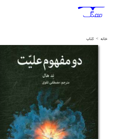
خانه
کتاب