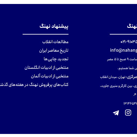
نهنگ
پیشنهاد نهنگ
۹۱۰۳۵۰۰
مطالعات انقلاب
info@nahang
تاریخ معاصر ایران
تجدید چاپی‌ها
ح تا ۵ عصر
منتخبی از ادبیات انگلستان
 شما هستیم.
منتخبی از ادبیات آلمان
مرکزی
:
تهران، میدان انقلاب
کتاب‌های پرفروش نهنگ در هفته‌های گذشت
ی، بین کارگر و منیری جاوید،