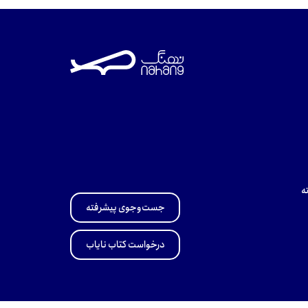
ه
جست‌وجوی پیشرفته
درخواست کتاب نایاب