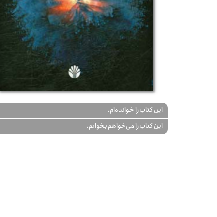
این کتاب را خوانده‌ام.
این کتاب را می‌خواهم بخوانم.