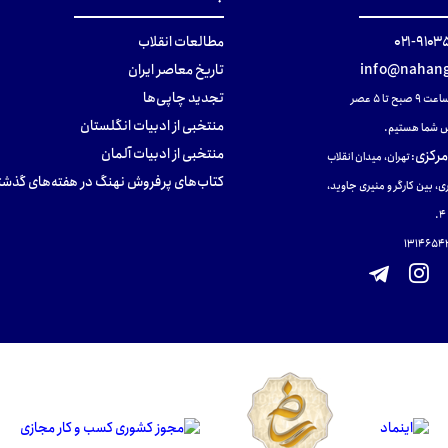
۹۱۰۳۵۰۰
مطالعات انقلاب
info@nahang
تاریخ معاصر ایران
تجدید چاپی‌ها
ح تا ۵ عصر
منتخبی از ادبیات انگلستان
 شما هستیم.
منتخبی از ادبیات آلمان
مرکزی
:
تهران، میدان انقلاب
کتاب‌های پرفروش نهنگ در هفته‌های گذشت
ی، بین کارگر و منیری جاوید،