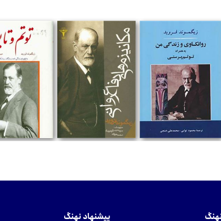
تومان
تومان
تومان
نهنگ
پیشنهاد نهنگ