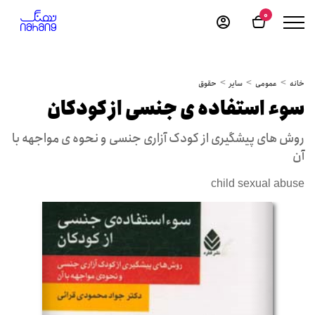
0
خانه
عمومی
سایر
حقوق
سوء استفاده ی جنسی از کودکان
روش های پیشگیری از کودک آزاری جنسی و نحوه ی مواجهه با
آن
child sexual abuse