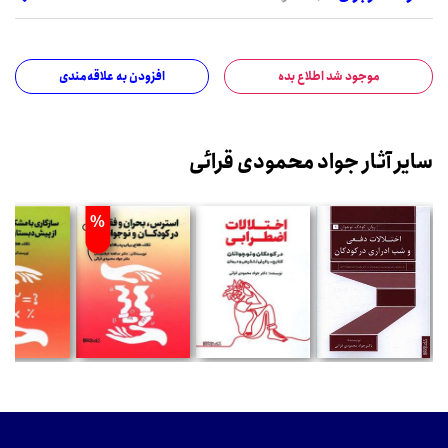
موجود شد اطلاع بده
افزودن به علاقه‌مندی
سایر آثار جواد محمودی قرائی
%