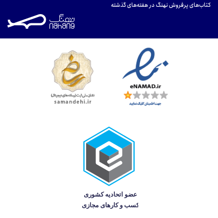
کتاب‌های پرفروش نهنگ در هفته‌های گذشته