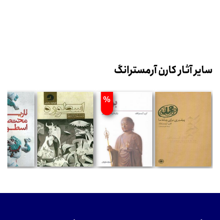
سایر آثار کارن آرمسترانگ
%