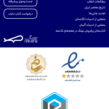
جست‌وجوی پیشرفته
مطالعات انقلاب
تاریخ معاصر ایران
تجدید چاپی‌ها
درخواست کتاب نایاب
منتخبی از ادبیات انگلستان
منتخبی از ادبیات آلمان
کتاب‌های پرفروش نهنگ در هفته‌های گذشته