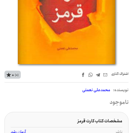
اشتراک‌ گذاری
0
(0)
نويسنده:
محمدعلی نعمتی
ناموجود
مشخصات کتاب کارت قرمز
ناشر
آرمان رشد