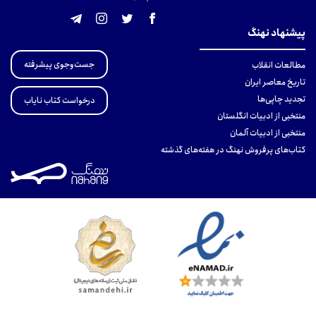
پیشنهاد نهنگ
جست‌وجوی پیشرفته
مطالعات انقلاب
تاریخ معاصر ایران
تجدید چاپی‌ها
درخواست کتاب نایاب
منتخبی از ادبیات انگلستان
منتخبی از ادبیات آلمان
کتاب‌های پرفروش نهنگ در هفته‌های گذشته