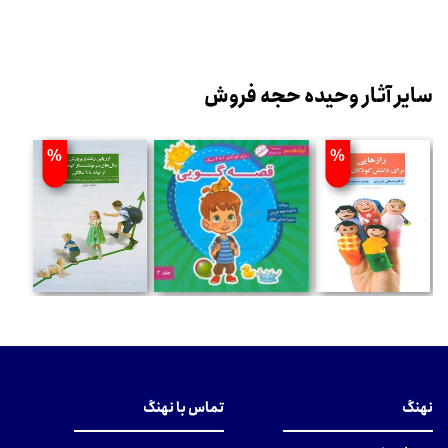
سایر آثار وحیده حجه فروش
%
%
نهنگ
تماس با نهنگ