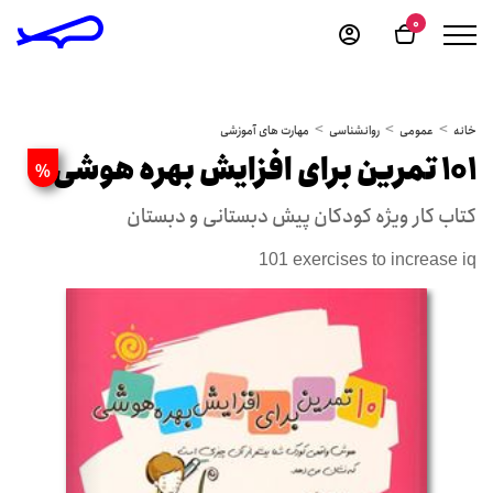
0
خانه
عمومی
روانشناسی
مهارت های آموزشی
101 تمرین برای افزایش بهره هوشی
%
کتاب کار ویژه کودکان پیش دبستانی و دبستان
101 exercises to increase iq