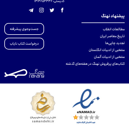
کدپستی: 131465433۶
پیشنهاد نهنگ
جست‌وجوی پیشرفته
مطالعات انقلاب
تاریخ معاصر ایران
تجدید چاپی‌ها
درخواست کتاب نایاب
منتخبی از ادبیات انگلستان
منتخبی از ادبیات آلمان
کتاب‌های پرفروش نهنگ در هفته‌های گذشته