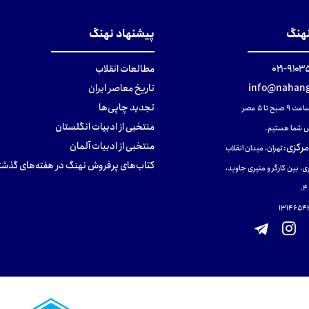
نهنگ
پیشنهاد نهنگ
۹۱۰۳۵۰۰
مطالعات انقلاب
info@nahang
تاریخ معاصر ایران
تجدید چاپی‌ها
ح تا ۵ عصر
منتخبی از ادبیات انگلستان
 شما هستیم.
منتخبی از ادبیات آلمان
مرکزی
:
تهران، میدان انقلاب
کتاب‌های پرفروش نهنگ در هفته‌های گذشت
ی، بین کارگر و منیری جاوید،