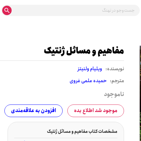
مفاهیم و مسائل ژنتیک
نويسنده:
ویلیام ولنیتز
مترجم:
حمیده علمی غروی
ناموجود
موجود شد اطلاع بده
افزودن به علاقه‌مندی
مشخصات کتاب مفاهیم و مسائل ژنتیک