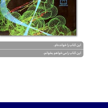
این کتاب را خوانده‌ام.
این کتاب را می‌خواهم بخوانم.