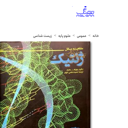
خانه
عمومی
علوم پایه
زیست شناسی