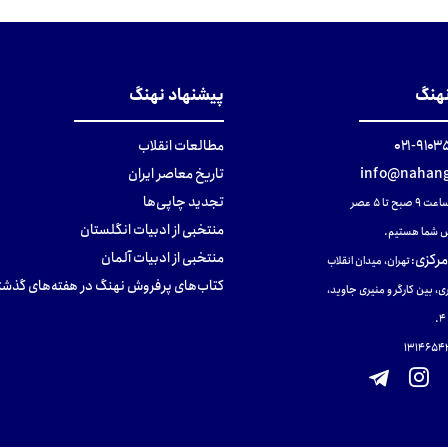
نهنگ
پیشنهاد نهنگ
۹۱۰۳۵۰۰
مطالعات انقلاب
info@nahang
تاریخ معاصر ایران
تجدید چاپی‌ها
ح تا ۵ عصر
منتخبی از ادبیات انگلستان
 شما هستیم.
منتخبی از ادبیات آلمان
مرکزی
:
تهران، میدان انقلاب
کتاب‌های پرفروش نهنگ در هفته‌های گذشت
ی، بین کارگر و منیری جاوید،