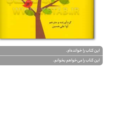
این کتاب را خوانده‌ام.
این کتاب را می‌خواهم بخوانم.