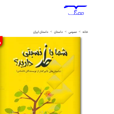
خانه
عمومی
داستان
داستان ایران
%