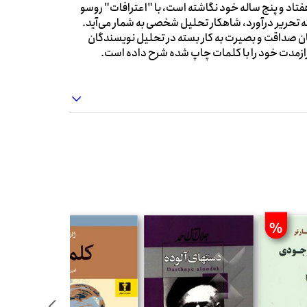
هفتاد و پنج ساله خود نگاشته است، با "اعترافات" روسو
شته تحریر درآورد، شاهکار تحلیل شخصی به شمار می‌آید.
ان صداقت و بصیرت به کار بسته در تحلیل نویسندگان
درازمدت خود را با کلمات چاپ شده شرح داده است.
%
%