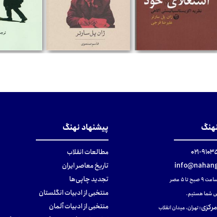
تومان
تومان
تومان
نهنگ
پیشنهاد نهنگ
۹۱۰۳۵۰۰
مطالعات انقلاب
info@nahang
تاریخ معاصر ایران
تجدید چاپی‌ها
ح تا ۵ عصر
منتخبی از ادبیات انگلستان
 شما هستیم.
منتخبی از ادبیات آلمان
مرکزی
:
تهران، میدان انقلاب