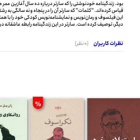
بود. زندگینامه خودنوشتی را که سارتر درباره ده سال آغازین عمر 
قیاس کرده‌اند. "کلمات" که سارتر آن را در پنجاه و نه سالگی به ر
این فیلسوف و رمان‌نویس و نمایشنامه‌نویس کودکی خود را با هم
دیگر، توصیف کرده است. سارتر در این زندگینامه رابطه عاشقانه 
نظرات کاربران
(0 نظر)
%