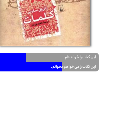
این کتاب را خوانده‌ام.
این کتاب را می‌خواهم بخوانم.