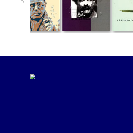
تومان
تومان