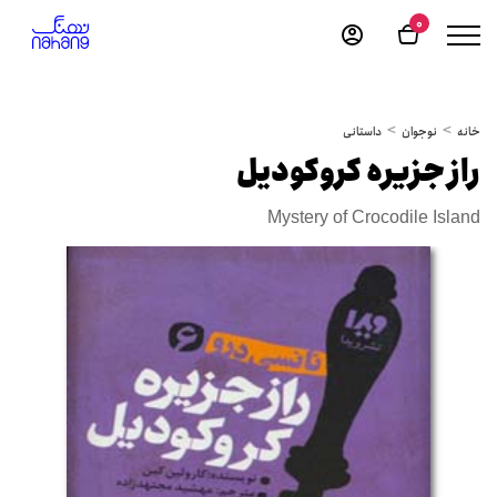
0
خانه
نوجوان
داستانی
راز جزیره کروکودیل
Mystery of Crocodile Island