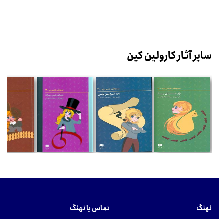
سایر آثار کارولین کین
نهنگ
تماس با نهنگ