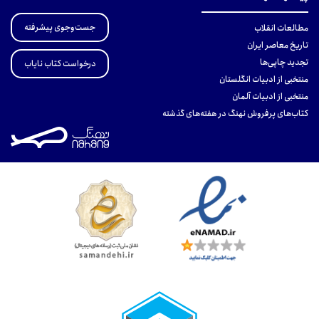
جست‌وجوی پیشرفته
مطالعات انقلاب
تاریخ معاصر ایران
تجدید چاپی‌ها
درخواست کتاب نایاب
منتخبی از ادبیات انگلستان
منتخبی از ادبیات آلمان
کتاب‌های پرفروش نهنگ در هفته‌های گذشته