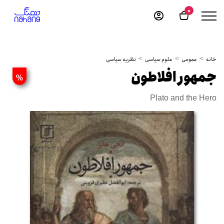
0
خانه
عمومی
علوم سیاسی
نظریه سیاسی
جمهور افلاطون
%
Plato and the Hero