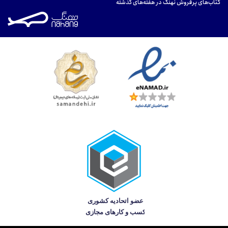
کتاب‌های پرفروش نهنگ در هفته‌های گذشته