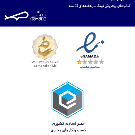
کتاب‌های پرفروش نهنگ در هفته‌های گذشته