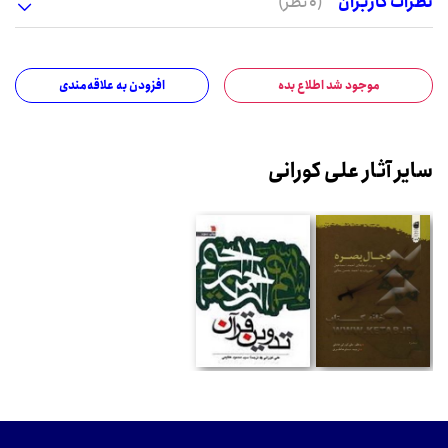
نظرات کاربران
(0 نظر)
موجود شد اطلاع بده
افزودن به علاقه‌مندی
سایر آثار علی کورانی