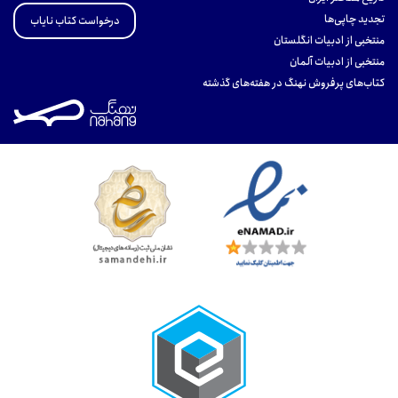
تجدید چاپی‌ها
درخواست کتاب نایاب
منتخبی از ادبیات انگلستان
منتخبی از ادبیات آلمان
کتاب‌های پرفروش نهنگ در هفته‌های گذشته