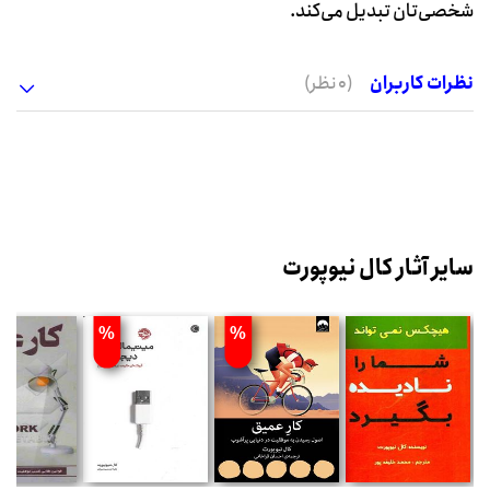
شخصی‌تان تبدیل می‌کند.
نظرات کاربران
(0 نظر)
سایر آثار کال نیوپورت
%
%