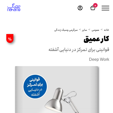
0
خانه
عمومی
سایر
سرگرمی وسبک زندگی
کار عمیق
%
قوانینی برای تمرکز در دنیایی آشفته
Deep Work