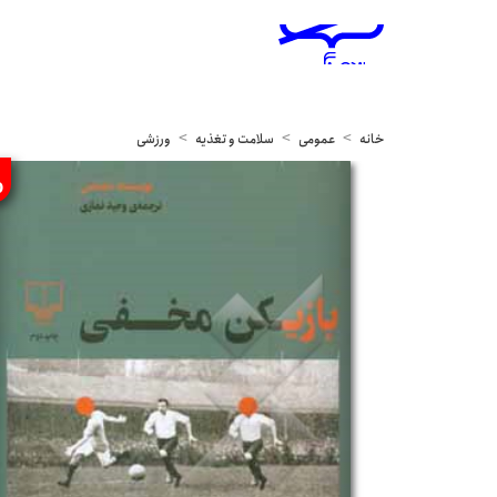
خانه
عمومی
سلامت و تغذیه
ورزشی
%