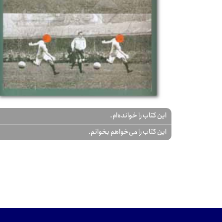
این کتاب را خوانده‌ام.
این کتاب را می‌خواهم بخوانم.