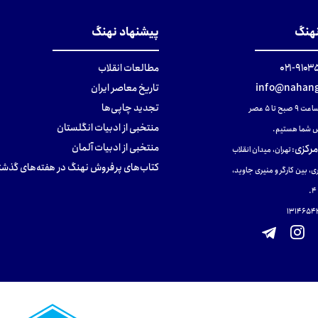
نهنگ
پیشنهاد نهنگ
۹۱۰۳۵۰۰
مطالعات انقلاب
info@nahang
تاریخ معاصر ایران
تجدید چاپی‌ها
ح تا ۵ عصر
منتخبی از ادبیات انگلستان
 شما هستیم.
منتخبی از ادبیات آلمان
مرکزی
:
تهران، میدان انقلاب
کتاب‌های پرفروش نهنگ در هفته‌های گذشت
ی، بین کارگر و منیری جاوید،