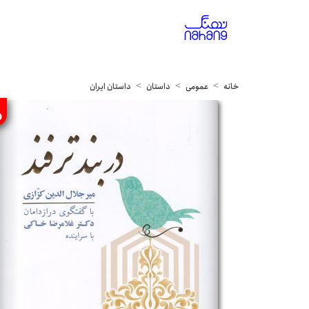
خانه
عمومی
داستان
داستان ایران
%