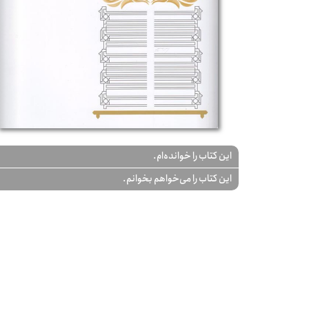
این کتاب را خوانده‌ام.
این کتاب را می‌خواهم بخوانم.