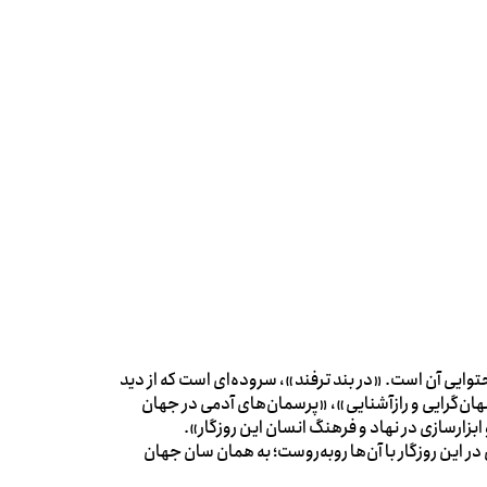
وایی آن است. «در بند ترفند»، سروده‌ای است که از دید
نهان‌گرایی و رازآشنایی»، «پرسمان‌های آدمی در جهان
بزارسازی در نهاد و فرهنگ انسان این روزگار».
 این روزگار با آن‌ها روبه‌روست؛ به همان سان جهان