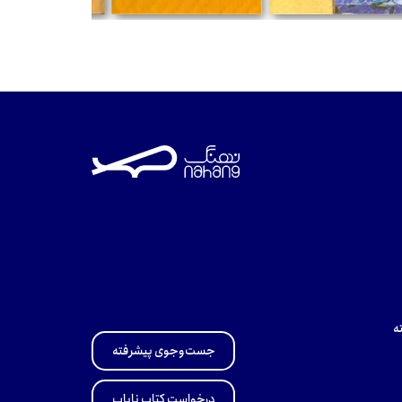
تومان
تومان
تومان
ه
جست‌وجوی پیشرفته
درخواست کتاب نایاب