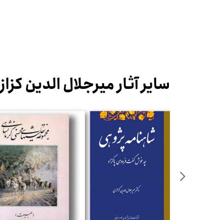
سایر آثار میرجلال الدین کزاز