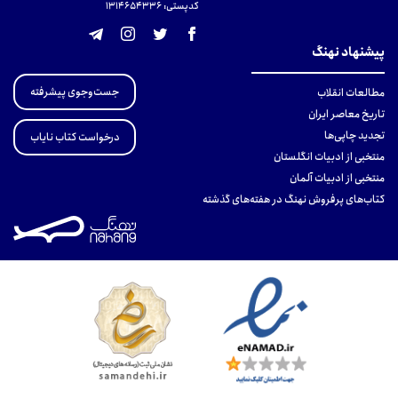
کدپستی: 131465433۶
پیشنهاد نهنگ
جست‌وجوی پیشرفته
مطالعات انقلاب
تاریخ معاصر ایران
تجدید چاپی‌ها
درخواست کتاب نایاب
منتخبی از ادبیات انگلستان
منتخبی از ادبیات آلمان
کتاب‌های پرفروش نهنگ در هفته‌های گذشته