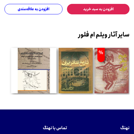
افزودن به سبد خرید
افزودن به علاقه‌مندی
سایر آثار ویلم ام فلور
%
نهنگ
تماس با نهنگ