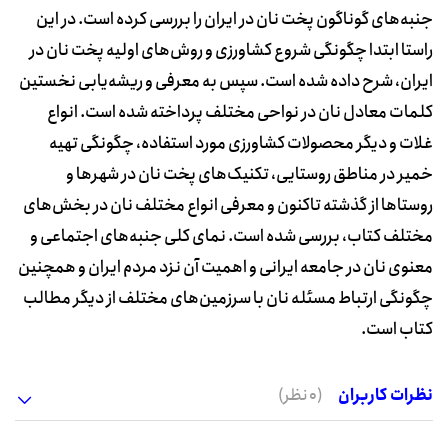
جنبه‌های گوناگون پخت نان در ایران را بررسی کرده است. در این
راستا ابتدا چگونگی شروع کشاورزی و روش‌های اولیه پخت نان در
ایران، شرح داده شده است. سپس به معرفی و ریشه‌یابی نخستین
کلمات معادل نان در نواحی مختلف پرداخته شده است. انواع
غلات و دیگر محصولات کشاورزی مورد استفاده، چگونگی تهیه
خمیر در مناطق روستایی، تکنیک‌های پخت نان در شهرها و
روستاها از گذشته تاکنون و معرفی انواع مختلف نان در بخش‌های
مختلف کتاب، بررسی شده است. نمای کلی جنبه‌های اجتماعی و
معنوی نان در جامعه ایرانی و اهمیت آن نزد مردم ایران و همچنین
چگونگی ارتباط مسئله نان با سرزمین‌های مختلف از دیگر مطالب
کتاب است.
نظرات کاربران
(0 نظر)