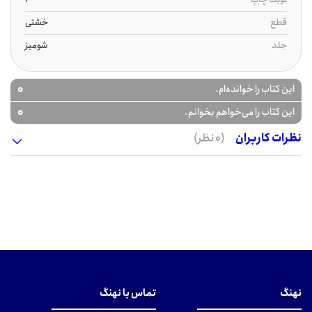
قطع
خشتی
جلد
شومیز
0
این کتاب را خوانده‌ام.
0
این کتاب را می‌خواهم بخوانم.
نظرات کاربران
(0 نظر)
نهنگ
تماس با نهنگ