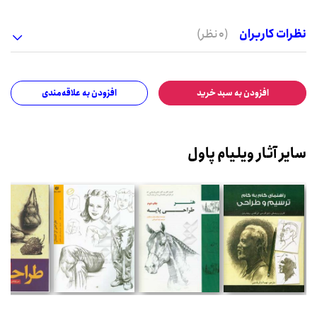
نظرات کاربران
(0 نظر)
افزودن به سبد خرید
افزودن به علاقه‌مندی
سایر آثار ویلیام پاول