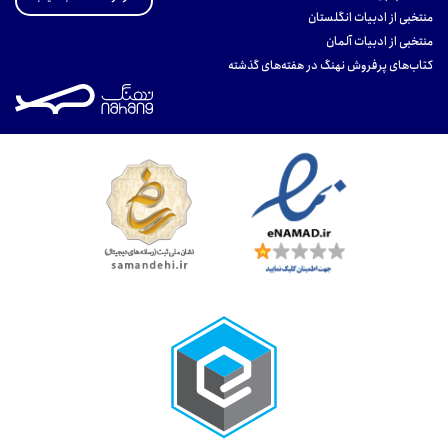
منتخبی از ادبیات انگلستان
منتخبی از ادبیات آلمان
کتاب‌های پرفروش نهنگ در هفته‌های گذشته