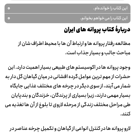
0
این کتاب را خوانده‌ام.
0
این کتاب را می‌خواهم بخوانم.
دربارۀ کتاب پروانه های ایران
مطالعه رفتار پروانه ها و ارتباط آن ها با محیط اطراف شان از
مباحث جالب و بسیار جذاب است.
وجود پروانه ها در اکوسیستم های طبیعی بسیار اهمیت دارد. این
حشرات از مهم ترین عوامل گرده افشانی در میان گیاهان گل دار به
شمار می آیند، از سوی دیگر در چرخه های مختلف غذایی جایگاه
بسیار مهمی دارند، زیرا بسیاری از پرندگان، خزندگان و بندپایان
طی مراحل مختلف زندگی از مرحله لاروی تا بلوغ از آن ها تغذیه می
کنند.
لارو پروانه ها در کنترل انواعی از گیاهان و تکمیل چرخه عناصر در