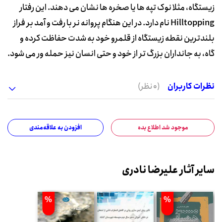
زیستگاه، مثلا نوک تپه ها یا صخره ها نشان می دهند. این رفتار
Hilltopping نام دارد. در این هنگام پروانه نر با رفت و آمد بر فراز
بلندترین نقطه زیستگاه از قلمرو خود به شدت حفاظت کرده و
گاه، به جانداران بزرگ تر از خود و حتی انسان نیز حمله ور می شود.
نظرات کاربران
(0 نظر)
موجود شد اطلاع بده
افزودن به علاقه‌مندی
سایر آثار علیرضا نادری
%
%