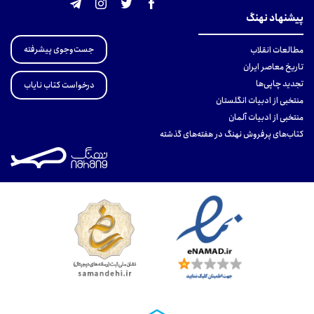
پیشنهاد نهنگ
جست‌وجوی پیشرفته
مطالعات انقلاب
تاریخ معاصر ایران
تجدید چاپی‌ها
درخواست کتاب نایاب
منتخبی از ادبیات انگلستان
منتخبی از ادبیات آلمان
کتاب‌های پرفروش نهنگ در هفته‌های گذشته