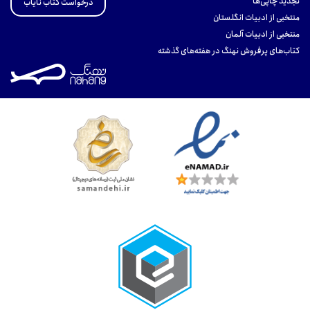
تجدید چاپی‌ها
درخواست کتاب نایاب
منتخبی از ادبیات انگلستان
منتخبی از ادبیات آلمان
کتاب‌های پرفروش نهنگ در هفته‌های گذشته