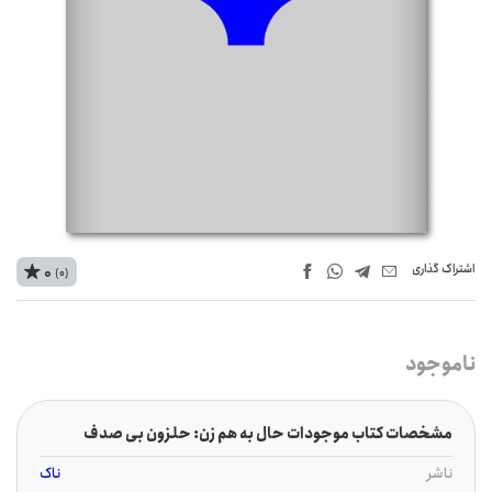
اشتراک‌ گذاری
0
(0)
ناموجود
مشخصات کتاب موجودات حال به هم زن: حلزون بی صدف
ناشر
ناک