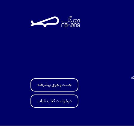
تومان
تومان
ه
جست‌وجوی پیشرفته
درخواست کتاب نایاب