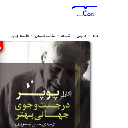
خانه
عمومی
فلسفه
مکاتب فلسفی
فلسفه جدید
%