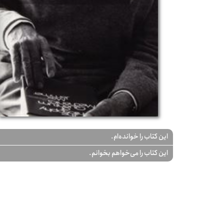
این کتاب را خوانده‌ام.
این کتاب را می‌خواهم بخوانم.