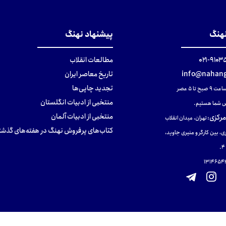
تومان
تومان
تومان
نهنگ
پیشنهاد نهنگ
۹۱۰۳۵۰۰
مطالعات انقلاب
info@nahang
تاریخ معاصر ایران
تجدید چاپی‌ها
ح تا ۵ عصر
منتخبی از ادبیات انگلستان
 شما هستیم.
منتخبی از ادبیات آلمان
مرکزی
:
تهران، میدان انقلاب
کتاب‌های پرفروش نهنگ در هفته‌های گذشت
ی، بین کارگر و منیری جاوید،