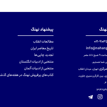
نهنگ
پیشنهاد نهنگ
۹۱۰۳۵۰۰
مطالعات انقلاب
info@nahang
تاریخ معاصر ایران
تجدید چاپی‌ها
ح تا ۵ عصر
منتخبی از ادبیات انگلستان
 شما هستیم.
منتخبی از ادبیات آلمان
مرکزی
:
تهران، میدان انقلاب
کتاب‌های پرفروش نهنگ در هفته‌های گذشت
ی، بین کارگر و منیری جاوید،