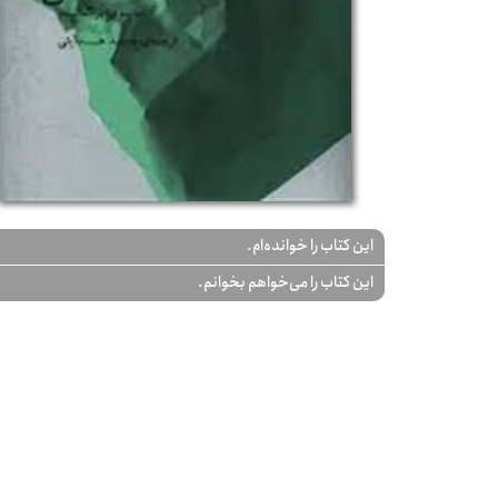
این کتاب را خوانده‌ام.
این کتاب را می‌خواهم بخوانم.