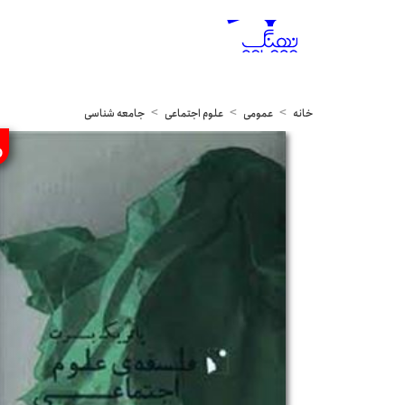
خانه
عمومی
علوم اجتماعی
جامعه شناسی
%