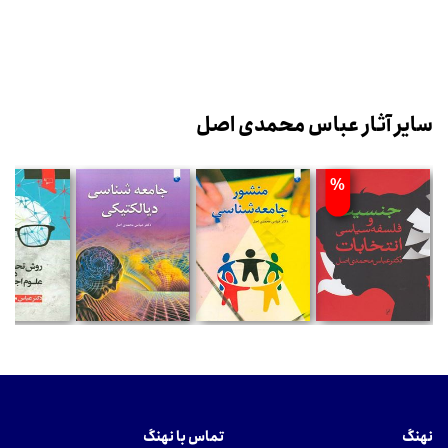
سایر آثار عباس محمدی اصل
%
نهنگ
تماس با نهنگ