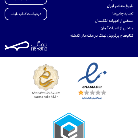
تاریخ معاصر ایران
تجدید چاپی‌ها
درخواست کتاب نایاب
منتخبی از ادبیات انگلستان
منتخبی از ادبیات آلمان
کتاب‌های پرفروش نهنگ در هفته‌های گذشته