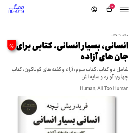
0
خانه
کتاب
انسانی، بسیار انسانی. کتابی برای
%
جان های آزاده
شامل دو کتاب، کتاب سوم: آراء و گفته های گوناگون، کتاب
چهارم: آواره و سایه اش
Human, All Too Human