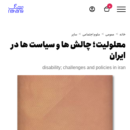
0
خانه
عمومی
علوم اجتماعی
سایر
معلولیت؛ چالش ها و سیاست ها در
ایران
disability; challenges and policies in iran