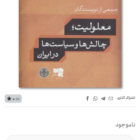
اشتراک‌ گذاری
0
(0)
ناموجود