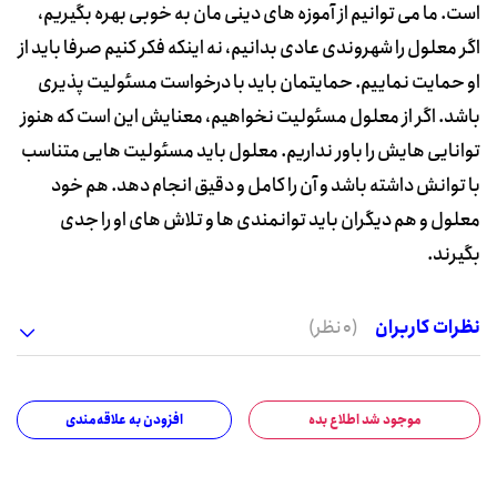
است. ما می توانیم از آموزه های دینی مان به خوبی بهره بگیریم،
اگر معلول را شهروندی عادی بدانیم، نه اینکه فکر کنیم صرفا باید از
او حمایت نماییم. حمایتمان باید با درخواست مسئولیت پذیری
باشد. اگر از معلول مسئولیت نخواهیم، معنایش این است که هنوز
توانایی هایش را باور نداریم. معلول باید مسئولیت هایی متناسب
با توانش داشته باشد و آن را کامل و دقیق انجام دهد. هم خود
معلول و هم دیگران باید توانمندی ها و تلاش های او را جدی
بگیرند.
نظرات کاربران
(0 نظر)
موجود شد اطلاع بده
افزودن به علاقه‌مندی