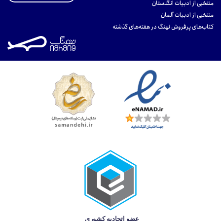
منتخبی از ادبیات انگلستان
منتخبی از ادبیات آلمان
کتاب‌های پرفروش نهنگ در هفته‌های گذشته