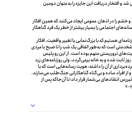
ایزه‌ی نوبل ادبی شد و افتخار دریافت این جایزه را به‌عنوان دومین
و خشم را در اذهان عمومی ایجاد می‌کنند که همین افکار
نه‌های اجتماعی را بسیار بیشتر از خطر یک فرد گناهکار
مه‌ای هستیم که با بزرگ‌نمایی یا تغییر واقعیت، افکار
خدمتی است که به‌طور اتفاقی یک شب را تا صبح با مردی
ت‌های تروریستی متهم بوده است. از این رو پلیس
روز ثابت شده و به خانه برمی‌گردد، ولی روزنامه‌ها‌ی زرد
ده‌برداری از آن را داشته، هویت رسانه‌هایی است که با
از افراد ساده و بی‌گناه گناهکارانی جنگ‌طلب می‌سازند.
یررس انتقادهای بی‌شمار قرار داد؛ تا آن‌جاکه پس از
د.»