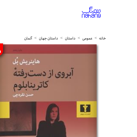
خانه
عمومی
داستان
داستان جهان
آلمان
%