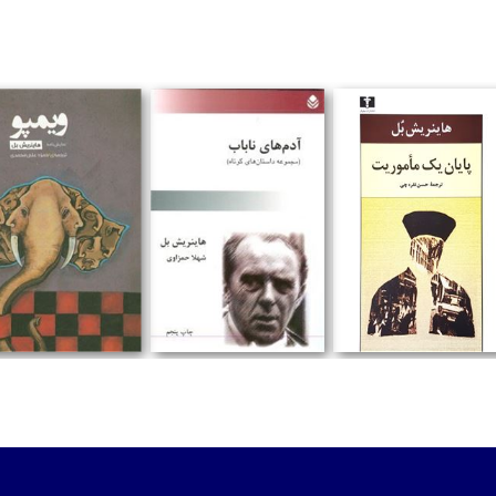
تومان
تومان
تومان