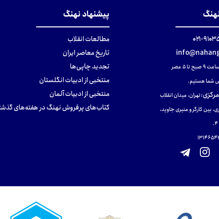
نهنگ
پیشنهاد نهنگ
۹۱۰۳۵۰۰
مطالعات انقلاب
info@nahang
تاریخ معاصر ایران
تجدید چاپی‌ها
ح تا ۵ عصر
منتخبی از ادبیات انگلستان
 شما هستیم.
منتخبی از ادبیات آلمان
مرکزی
:
تهران، میدان انقلاب
کتاب‌های پرفروش نهنگ در هفته‌های گذشت
ی، بین کارگر و منیری جاوید،