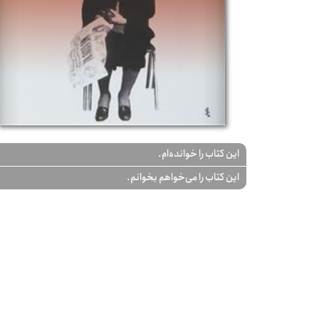
این کتاب را خوانده‌ام.
این کتاب را می‌خواهم بخوانم.