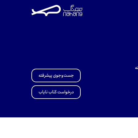
ه
جست‌وجوی پیشرفته
درخواست کتاب نایاب