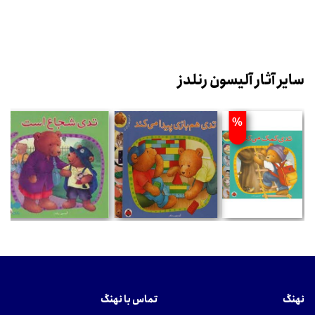
سایر آثار آلیسون رنلدز
%
نهنگ
تماس با نهنگ