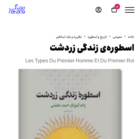
0
خانه
عمومی
تاریخ و اسطوره
نظریه و نقد اساطیر
اسطوره‌ی زندگی زردشت
Les Types Du Premier Homme Et Du Premier Roi