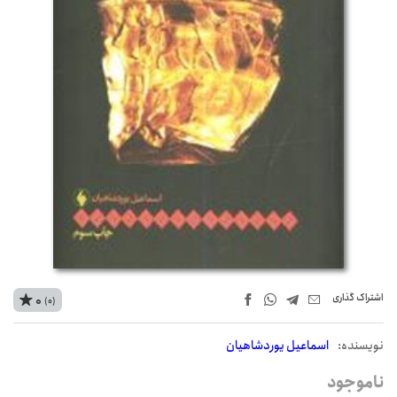
اشتراک‌ گذاری
0
(0)
نويسنده:
اسماعیل یوردشاهیان
ناموجود