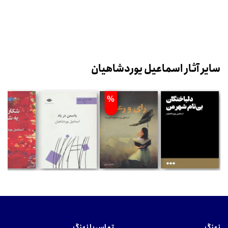
سایر آثار اسماعیل یوردشاهیان
%
نهنگ
تماس با نهنگ