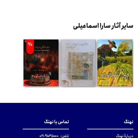
سایر آثار سارا اسماعیلی
%
نهنگ
تماس با نهنگ
دربارهٔ نهنگ
تلفن:
۹۱۰۳۵۰۰۰-۰۲۱