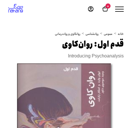
0
خانه
عمومی
روانشناسی
روانکاوی و رواندرمانی
قدم اول: روان‌کاوی
Introducing Psychoanalysis