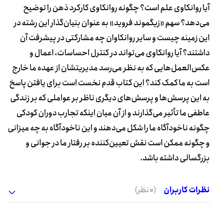
آیا روانکاوی علم است؟ چگونه روانکاوی کارکرد ذهن را توضیح
می‌دهد؟ سهم «زیگموند فروید» به عنوان بنیان‌گذار این رشته در
این زمینه چیست و سایر روانکاوان چه مشارکتی در پیشرفت آن
داشتند؟ آیا روانکاوی می‌تواند در کنترل احساسات، اعمال و
عکس‌العمل‌هایی که به نظر می‌رسد مدیریتشان از عهده ما خارج
است به ما کمک کند؟ این کتاب قدم نخست است برای یافتن پاسخ
به این پرسش‌ها و پرسش‌های دیگری ناظر بر عواملی که بر زندگی
عاطفی ما تأثیر می‌گذارند و از آن میان اینکه تجارب دوران کودکی
چگونه ناخودآگاه ما را شکل می‌دهند و این ناخودآگاه به چه میزانی
و چگونه ممکن است نقش تعیین‌کننده بر رفتار ما در جوانی و
بزرگسالی داشته باشد.
نظرات کاربران
(0 نظر)