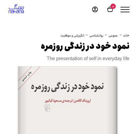
0
خانه
عمومی
روانشناسی
انگیزشی و موفقیت
نمود خود در زندگی روزمره
The presentation of self in everyday life