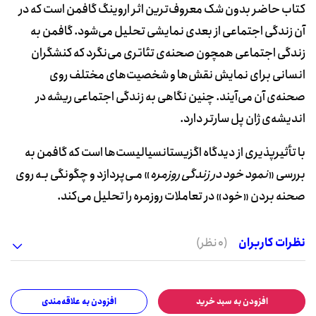
کتاب حاضر بدون شک معروف‌ترین اثر اروینگ گافمن است که در
آن زندگی اجتماعی از بعدی نمایشی تحلیل می‌شود. گافمن به
زندگی اجتماعی همچون صحنه‌ی تئاتری می‌نگرد که کنشگران
انسانی برای نمایش نقش‌ها و شخصیت‌های مختلف روی
صحنه‌ی آن می‌آیند. چنین نگاهی به زندگی اجتماعی ریشه در
اندیشه‌ی ژان پل سارتر دارد.
با تأثیرپذیری از دیدگاه اگزیستانسیالیست‌ها است که گافمن به
بررسی «
نمود خود در زندگی روزمره
» مـی‌پردازد و چگونگی بـه روی
صحنه بردن «خود» در تعاملات روزمره را تحلیل می‌کند.
نظرات کاربران
(0 نظر)
افزودن به سبد خرید
افزودن به علاقه‌مندی