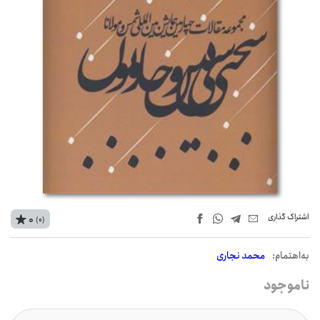
اشتراک‌ گذاری
0
(0)
به‌اهتمام:
محمد نجاری
ناموجود