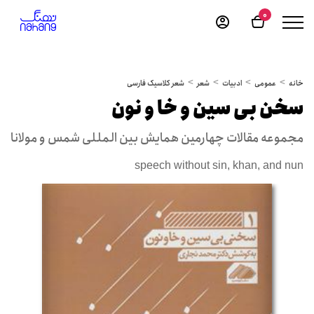
0
خانه
عمومی
ادبیات
شعر
شعر کلاسیک فارسی
سخن بی سین و خا و نون
مجموعه مقالات چهارمین همایش بین المللی شمس و مولانا
speech without sin, khan, and nun