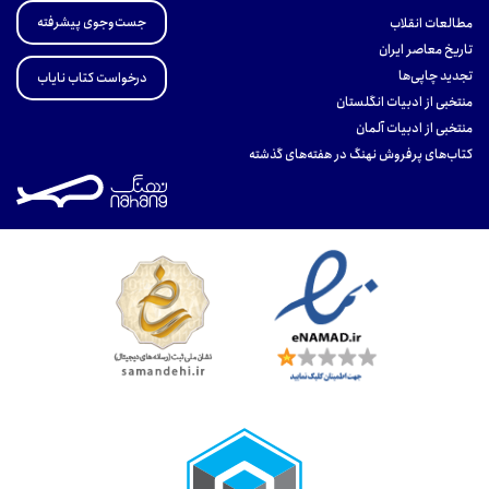
جست‌وجوی پیشرفته
مطالعات انقلاب
تاریخ معاصر ایران
تجدید چاپی‌ها
درخواست کتاب نایاب
منتخبی از ادبیات انگلستان
منتخبی از ادبیات آلمان
کتاب‌های پرفروش نهنگ در هفته‌های گذشته