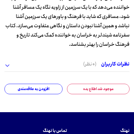
خواننده می‌دهد که با یک سرزمین از زاویه نگاه یک مسافر آشنا
شود، مسافری که شاید با فرهنگ و باورهای یک سرزمین آشنا
نباشد و همین آشنا نبودن داستان و نگاهی متفاوت می‌سازد. کتاب
سفرنامه شیندلر به خراسان به خواننده کمک می‌کند تاریخ و
فرهنگ خراسان را بهتر بشناسد.
نظرات کاربران
(0 نظر)
موجود شد اطلاع بده
افزودن به علاقه‌مندی
نهنگ
تماس با نهنگ