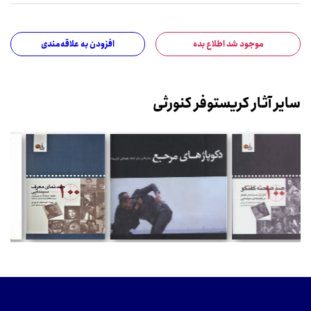
موجود شد اطلاع بده
افزودن به علاقه‌مندی
سایر آثار کریستوفر کنورثی