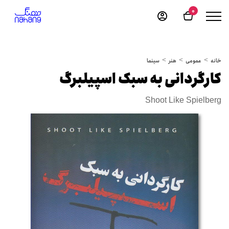
0
خانه
عمومی
هنر
سینما
کارگردانی به سبک اسپیلبرگ
Shoot Like Spielberg