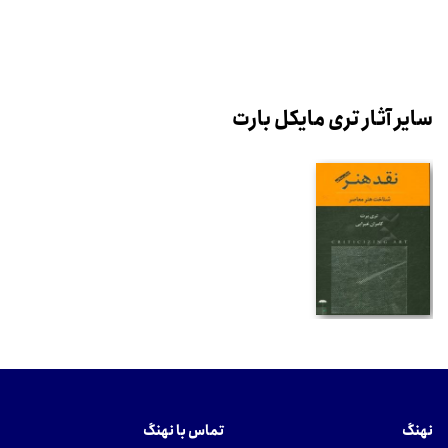
سایر آثار تری مایکل بارت
نهنگ
تماس با نهنگ